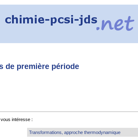
s de première période
i vous intéresse :
Transformations, approche thermodynamique