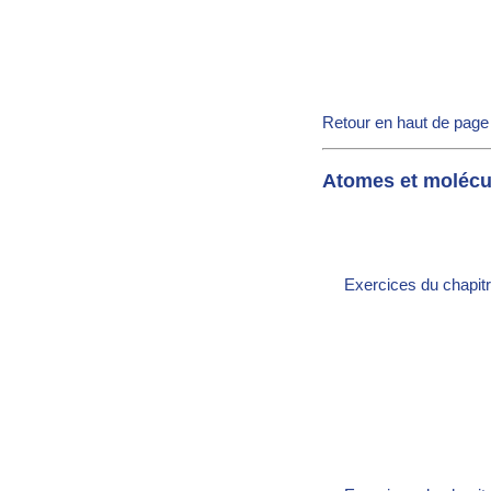
Retour en haut de page
Atomes et molécu
Exercices du chapitr