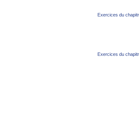
Exercices du chapitr
Exercices du chapitr