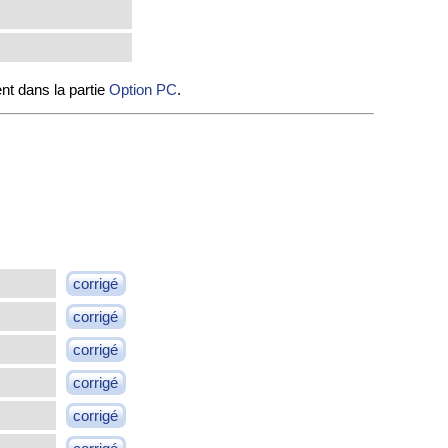
nt dans la partie
Option PC
.
corrigé
corrigé
corrigé
corrigé
corrigé