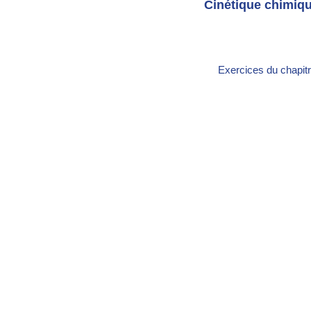
Cinétique chimiq
Exercices du chapitr