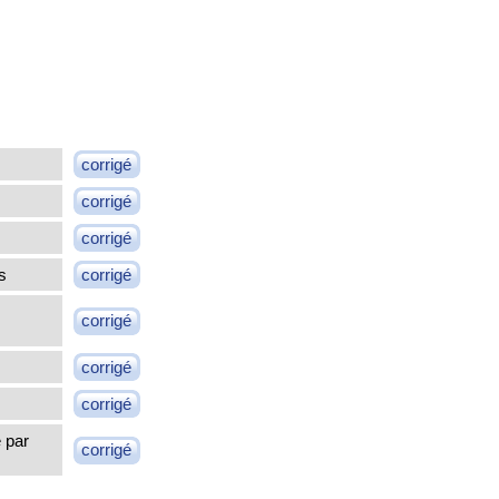
corrigé
corrigé
corrigé
s
corrigé
corrigé
corrigé
corrigé
 par
corrigé